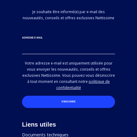
Je souhaite être informé(e) par e-mail des
nouveautés, conseils et offres exclusives Nettissime
ADRESSE E-MAIL
Votre adresse e-mail est uniquement utilisée pour
vous envoyer les nouveautés, conseils et offres
exclusives Nettissime. Vous pouvez vous désinscrire
à tout moment en consultant notre
politique de
confidentialité
S’INSCRIRE
Liens utiles
Documents techniques