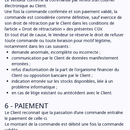
électronique au Client.
Une fois la commande confirmée et son paiement validé, la
commande est considérée comme définitive, sauf exercice de
son droit de rétraction par le Client dans les conditions de
l’article « Droit de rétractation » des présentes CGV.
En tout état de cause, le Vendeur se réserve le droit de refuser
toute commande ou toute livraison pour motif légitime,
notamment dans les cas suivants :
demande anormale, incomplète ou incorrecte ;
communication par le Client de données manifestement
erronées ;
refus d'autorisation de la part de l'organisme financier du
Client ou opposition bancaire par le Client ;
indication erronée sur les stocks disponibles, liée à un
problème informatique ;
en cas de litige existant ou antécédent avec le Client.
6 - PAIEMENT
Le Client reconnait que la passation d’une commande entraîne
le paiement de celle-ci.
Le montant de la commande est débité une fois la commande
validée.