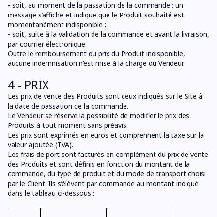
- soit, au moment de la passation de la commande : un
message s’affiche et indique que le Produit souhaité est
momentanément indisponible ;
- soit, suite à la validation de la commande et avant la livraison,
par courrier électronique.
Outre le remboursement du prix du Produit indisponible,
aucune indemnisation n’est mise à la charge du Vendeur.
4 - PRIX
Les prix de vente des Produits sont ceux indiqués sur le Site à
la date de passation de la commande.
Le Vendeur se réserve la possibilité de modifier le prix des
Produits à tout moment sans préavis.
Les prix sont exprimés en euros et comprennent la taxe sur la
valeur ajoutée (TVA).
Les frais de port sont facturés en complément du prix de vente
des Produits et sont définis en fonction du montant de la
commande, du type de produit et du mode de transport choisi
par le Client. Ils s’élèvent par commande au montant indiqué
dans le tableau ci-dessous :