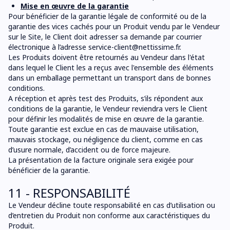
Mise en œuvre de la garantie
Pour bénéficier de la garantie légale de conformité ou de la
garantie des vices cachés pour un Produit vendu par le Vendeur
sur le Site, le Client doit adresser sa demande par courrier
électronique à l’adresse
service-client@nettissime.fr
.
Les Produits doivent être retournés au Vendeur dans l'état
dans lequel le Client les a reçus avec l'ensemble des éléments
dans un emballage permettant un transport dans de bonnes
conditions.
A réception et après test des Produits, s’ils répondent aux
conditions de la garantie, le Vendeur reviendra vers le Client
pour définir les modalités de mise en œuvre de la garantie.
Toute garantie est exclue en cas de mauvaise utilisation,
mauvais stockage, ou négligence du client, comme en cas
d’usure normale, d’accident ou de force majeure.
La présentation de la facture originale sera exigée pour
bénéficier de la garantie.
11 - RESPONSABILITÉ
Le Vendeur décline toute responsabilité en cas d’utilisation ou
d’entretien du Produit non conforme aux caractéristiques du
Produit.