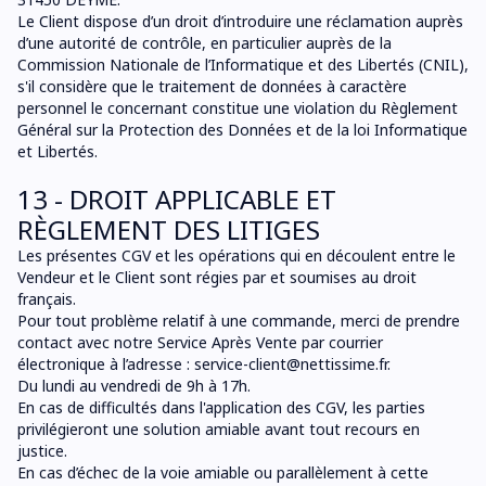
Le Client dispose d’un droit d’introduire une réclamation auprès
d’une autorité de contrôle, en particulier auprès de la
Commission Nationale de l’Informatique et des Libertés (CNIL),
s'il considère que le traitement de données à caractère
personnel le concernant constitue une violation du Règlement
Général sur la Protection des Données et de la loi Informatique
et Libertés.
13 - DROIT APPLICABLE ET
RÈGLEMENT DES LITIGES
Les présentes CGV et les opérations qui en découlent entre le
Vendeur et le Client sont régies par et soumises au droit
français.
Pour tout problème relatif à une commande, merci de prendre
contact avec notre Service Après Vente par courrier
électronique à l’adresse :
service-client@nettissime.fr
.
Du lundi au vendredi de 9h à 17h.
En cas de difficultés dans l'application des CGV, les parties
privilégieront une solution amiable avant tout recours en
justice.
En cas d’échec de la voie amiable ou parallèlement à cette