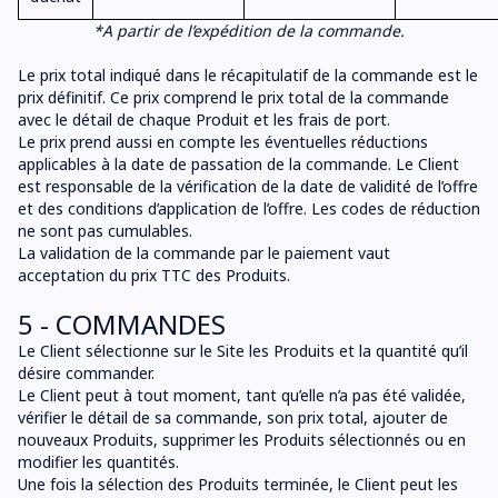
*A partir de l’expédition de la commande.
Le prix total indiqué dans le récapitulatif de la commande est le
prix définitif. Ce prix comprend le prix total de la commande
avec le détail de chaque Produit et les frais de port.
Le prix prend aussi en compte les éventuelles réductions
applicables à la date de passation de la commande. Le Client
est responsable de la vérification de la date de validité de l’offre
et des conditions d’application de l’offre. Les codes de réduction
ne sont pas cumulables.
La validation de la commande par le paiement vaut
acceptation du prix TTC des Produits.
5 - COMMANDES
Le Client sélectionne sur le Site les Produits et la quantité qu’il
désire commander.
Le Client peut à tout moment, tant qu’elle n’a pas été validée,
vérifier le détail de sa commande, son prix total, ajouter de
nouveaux Produits, supprimer les Produits sélectionnés ou en
modifier les quantités.
Une fois la sélection des Produits terminée, le Client peut les