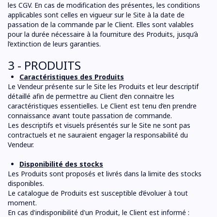
les CGV. En cas de modification des présentes, les conditions
applicables sont celles en vigueur sur le Site à la date de
passation de la commande par le Client. Elles sont valables
pour la durée nécessaire à la fourniture des Produits, jusqu’à
l’extinction de leurs garanties.
3 - PRODUITS
Caractéristiques des Produits
Le Vendeur présente sur le Site les Produits et leur descriptif
détaillé afin de permettre au Client d’en connaitre les
caractéristiques essentielles. Le Client est tenu d’en prendre
connaissance avant toute passation de commande.
Les descriptifs et visuels présentés sur le Site ne sont pas
contractuels et ne sauraient engager la responsabilité du
Vendeur.
Disponibilité des stocks
Les Produits sont proposés et livrés dans la limite des stocks
disponibles.
Le catalogue de Produits est susceptible d’évoluer à tout
moment.
En cas d'indisponibilité d'un Produit, le Client est informé :