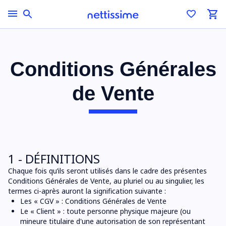
Conditions Générales
de Vente
1 - DÉFINITIONS
Chaque fois qu’ils seront utilisés dans le cadre des présentes
Conditions Générales de Vente, au pluriel ou au singulier, les
termes ci-après auront la signification suivante :
Les « CGV » : Conditions Générales de Vente
Le « Client » : toute personne physique majeure (ou
mineure titulaire d'une autorisation de son représentant