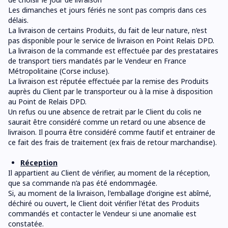
Les dimanches et jours fériés ne sont pas compris dans ces
délais.
La livraison de certains Produits, du fait de leur nature, n’est
pas disponible pour le service de livraison en Point Relais DPD.
La livraison de la commande est effectuée par des prestataires
de transport tiers mandatés par le Vendeur en France
Métropolitaine (Corse incluse).
La livraison est réputée effectuée par la remise des Produits
auprès du Client par le transporteur ou à la mise à disposition
au Point de Relais DPD.
Un refus ou une absence de retrait par le Client du colis ne
saurait être considéré comme un retard ou une absence de
livraison. Il pourra être considéré comme fautif et entrainer de
ce fait des frais de traitement (ex frais de retour marchandise).
Réception
Il appartient au Client de vérifier, au moment de la réception,
que sa commande n’a pas été endommagée.
Si, au moment de la livraison, l'emballage d'origine est abîmé,
déchiré ou ouvert, le Client doit vérifier l'état des Produits
commandés et contacter le Vendeur si une anomalie est
constatée.