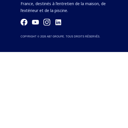
France, destinés à l’entretien de la maison, de
l’extérieur et de la piscine.
COPYRIGHT ©
2026
AB7 GROUPE. TOUS DROITS RÉSERVÉS.