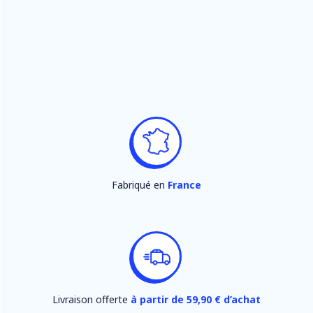
Fabriqué en
France
Livraison offerte
à partir de 59,90 € d’achat