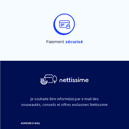
Paiement
sécurisé
Je souhaite être informé(e) par e-mail des
nouveautés, conseils et offres exclusives Nettissime
ADRESSE E-MAIL