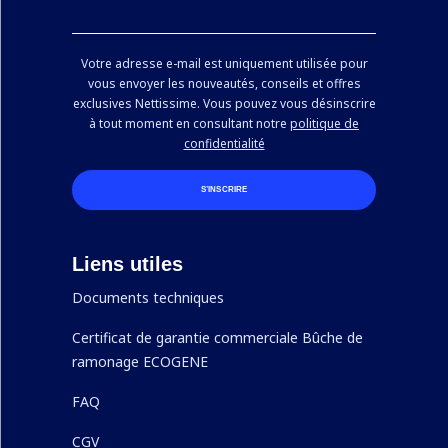
Votre adresse e-mail est uniquement utilisée pour
vous envoyer les nouveautés, conseils et offres
exclusives Nettissime. Vous pouvez vous désinscrire
à tout moment en consultant notre
politique de
confidentialité
S’INSCRIRE
Liens utiles
Documents techniques
Certificat de garantie commerciale Bûche de
ramonage ECOGENE
FAQ
CGV