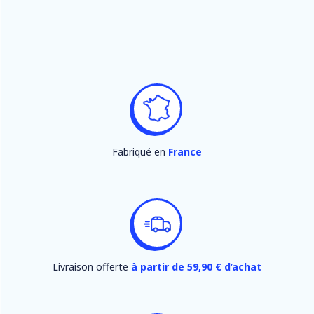
Fabriqué en
France
Livraison offerte
à partir de 59,90 € d’achat