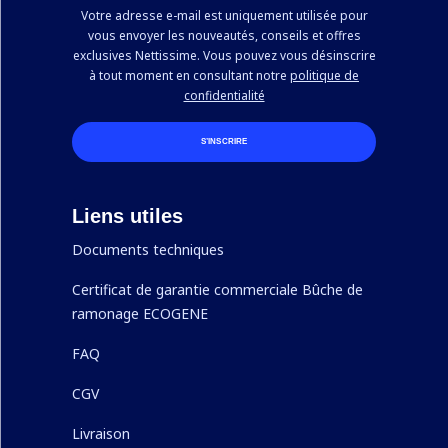
Votre adresse e-mail est uniquement utilisée pour
vous envoyer les nouveautés, conseils et offres
exclusives Nettissime. Vous pouvez vous désinscrire
à tout moment en consultant notre
politique de
confidentialité
S’INSCRIRE
Liens utiles
Documents techniques
Certificat de garantie commerciale Bûche de
ramonage ECOGENE
FAQ
CGV
Livraison