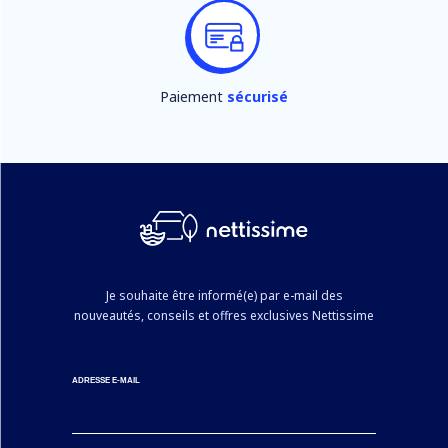
Paiement
sécurisé
Je souhaite être informé(e) par e-mail des
nouveautés, conseils et offres exclusives Nettissime
ADRESSE E-MAIL