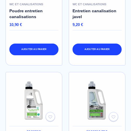
WC ET CANALISATIONS
WC ET CANALISATIONS
Poudre entretien
Entretien canalisation
canalisations
javel
10,90 €
9,20 €
AJOUTER AU PANIER
AJOUTER AU PANIER