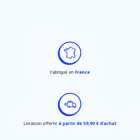
Fabriqué en
France
Livraison offerte
à partir de 59,90 € d’achat