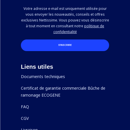
Votre adresse e-mail est uniquement utilisée pour
vous envoyer les nouveautés, conseils et offres
exclusives Nettissime. Vous pouvez vous désinscrire
à tout moment en consultant notre
politique de
confidentialité
S’INSCRIRE
Liens utiles
Documents techniques
Certificat de garantie commerciale Bûche de
ramonage ECOGENE
FAQ
CGV
Livraison