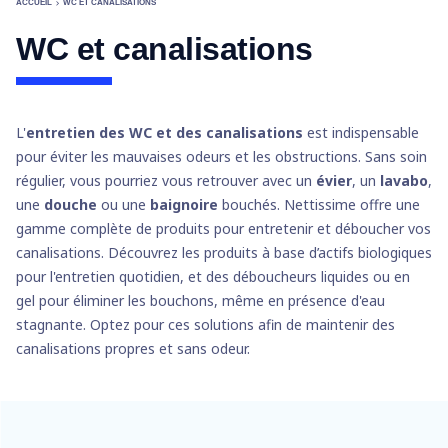
ACCUEIL
WC ET CANALISATIONS
WC et canalisations
L'
entretien des WC et des canalisations
est indispensable
pour éviter les mauvaises odeurs et les obstructions. Sans soin
régulier, vous pourriez vous retrouver avec un
évier
, un
lavabo
,
une
douche
ou une
baignoire
bouchés. Nettissime offre une
gamme complète de produits pour entretenir et déboucher vos
canalisations. Découvrez les produits à base d’actifs biologiques
pour l'entretien quotidien, et des déboucheurs liquides ou en
gel pour éliminer les bouchons, même en présence d'eau
stagnante. Optez pour ces solutions afin de maintenir des
canalisations propres et sans odeur.