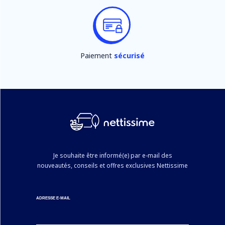
Paiement
sécurisé
Je souhaite être informé(e) par e-mail des
nouveautés, conseils et offres exclusives Nettissime
ADRESSE E-MAIL