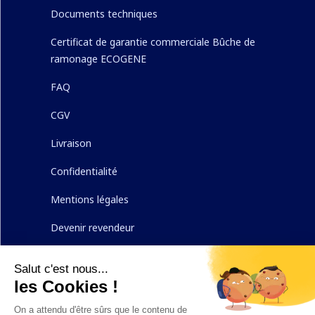
Documents techniques
Certificat de garantie commerciale Bûche de
ramonage ECOGENE
FAQ
CGV
Livraison
Confidentialité
Mentions légales
Devenir revendeur
Nous contacter
Nous suivre