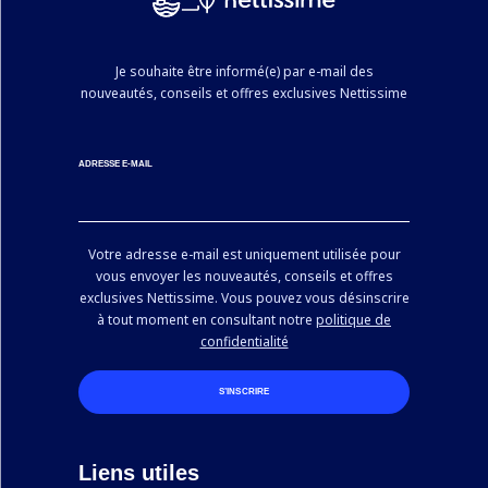
Je souhaite être informé(e) par e-mail des
nouveautés, conseils et offres exclusives Nettissime
ADRESSE E-MAIL
Votre adresse e-mail est uniquement utilisée pour
vous envoyer les nouveautés, conseils et offres
exclusives Nettissime. Vous pouvez vous désinscrire
à tout moment en consultant notre
politique de
confidentialité
S’INSCRIRE
Liens utiles