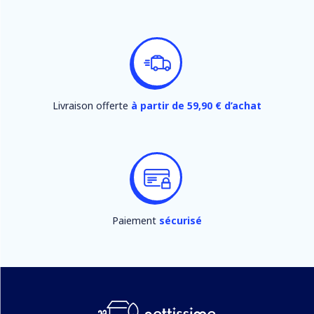
Livraison offerte
à partir de 59,90 € d’achat
Paiement
sécurisé