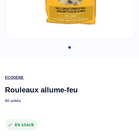
ECOGENE
Rouleaux allume-feu
80 unités
En stock