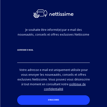
Je souhaite être informé(e) par e-mail des
nouveautés, conseils et offres exclusives Nettissime
ADRESSE E-MAIL
Votre adresse e-mail est uniquement utilisée pour
vous envoyer les nouveautés, conseils et offres
exclusives Nettissime. Vous pouvez vous désinscrire
à tout moment en consultant notre
politique de
confidentialité
S’INSCRIRE