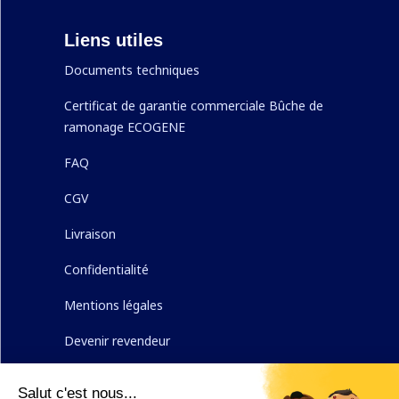
Liens utiles
Documents techniques
Certificat de garantie commerciale Bûche de
ramonage ECOGENE
FAQ
CGV
Livraison
Confidentialité
Mentions légales
Devenir revendeur
Nous contacter