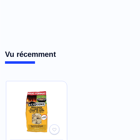
Vu récemment