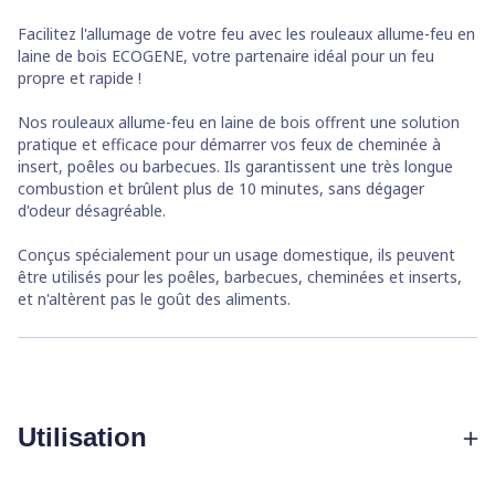
Facilitez l'allumage de votre feu avec les
rouleaux
allume-feu
en
laine de bois
ECOGENE, votre partenaire idéal pour un feu
propre et rapide !
Nos
rouleaux allume-feu en laine de bois
offrent une solution
pratique et efficace pour démarrer vos feux de
cheminée à
insert
, poêles ou barbecues. Ils garantissent une très longue
combustion et brûlent plus de 10 minutes, sans dégager
d'odeur désagréable.
Conçus spécialement pour un usage domestique, ils peuvent
être utilisés pour les poêles, barbecues, cheminées et inserts,
et n'altèrent pas le goût des aliments.
Utilisation