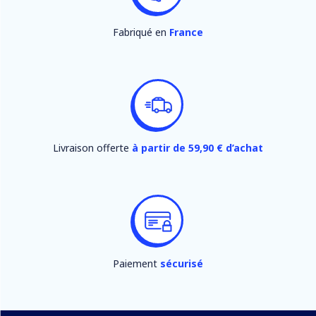
Fabriqué en
France
Livraison offerte
à partir de 59,90 € d’achat
Paiement
sécurisé