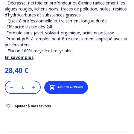
- Décrasse, nettoie en profondeur et élimine radicalement les
algues rouges, lichens noirs, traces de pollution, huiles, résidus
d'hydrocarbures et substances grasses
- Qualité professionnelle et traitement longue durée
-Efficacité visible dès 24h
-Formule sans javel, solvant organique, acide ni potasse
-Produit prêt à l'emploi, peut être directement appliqué avec un
pulvérisateur
- Flacon 100% recyclé et recyclable
En savoir plus
28,40 €
AJOUTER AU PANIER
Ajouter à mes favoris