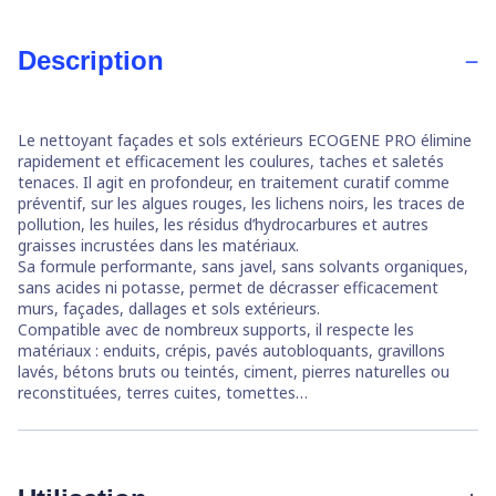
Description
Le nettoyant façades et sols extérieurs ECOGENE PRO élimine
rapidement et efficacement les coulures, taches et saletés
tenaces. Il agit en profondeur, en traitement curatif comme
préventif, sur les algues rouges, les lichens noirs, les traces de
pollution, les huiles, les résidus d’hydrocarbures et autres
graisses incrustées dans les matériaux.
Sa formule performante, sans javel, sans solvants organiques,
sans acides ni potasse, permet de décrasser efficacement
murs, façades, dallages et sols extérieurs.
Compatible avec de nombreux supports, il respecte les
matériaux : enduits, crépis, pavés autobloquants, gravillons
lavés, bétons bruts ou teintés, ciment, pierres naturelles ou
reconstituées, terres cuites, tomettes…