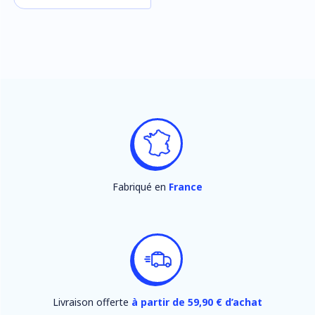
Fabriqué en
France
Livraison offerte
à partir de 59,90 € d’achat