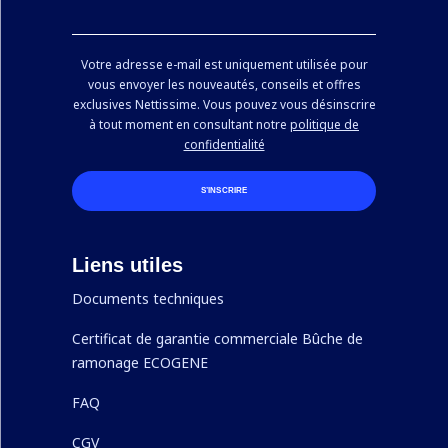
Votre adresse e-mail est uniquement utilisée pour
vous envoyer les nouveautés, conseils et offres
exclusives Nettissime. Vous pouvez vous désinscrire
à tout moment en consultant notre
politique de
confidentialité
S’INSCRIRE
Liens utiles
Documents techniques
Certificat de garantie commerciale Bûche de
ramonage ECOGENE
FAQ
CGV