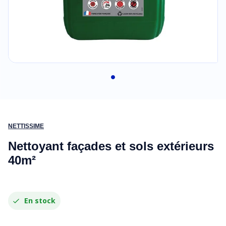
NETTISSIME
Nettoyant façades et sols extérieurs
40m²
En stock