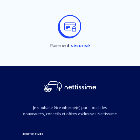
Paiement
sécurisé
Je souhaite être informé(e) par e-mail des
nouveautés, conseils et offres exclusives Nettissime
ADRESSE E-MAIL