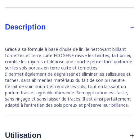
Description
Grâce à sa formule à base d’huile de lin, le nettoyant brillant
tomettes et terre cuite ECOGENE ravive les teintes, fait briller,
comble les rayures et dépose une couche protectrice uniforme
sur les sols poreux en terre cuite et tomettes.
Il permet également de dégraisser et éliminer les salissures et
taches, sans abimer les matériaux du fait de son pH neutre.
Ce lait de soin nourrit et rénove les sols, tout en laissant un
parfum frais et agréable d’amande. Son application est facile,
sans rinçage et sans laisser de traces. Il est ainsi parfaitement
adapté à l'entretien des sols poreux et préserve leur brillance.
Utilisation