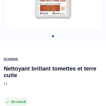
ECOGENE
Nettoyant brillant tomettes et terre
cuite
1 L
En stock