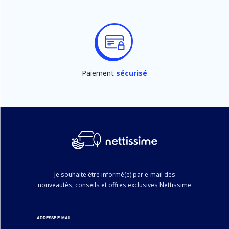
Paiement
sécurisé
Je souhaite être informé(e) par e-mail des
nouveautés, conseils et offres exclusives Nettissime
ADRESSE E-MAIL