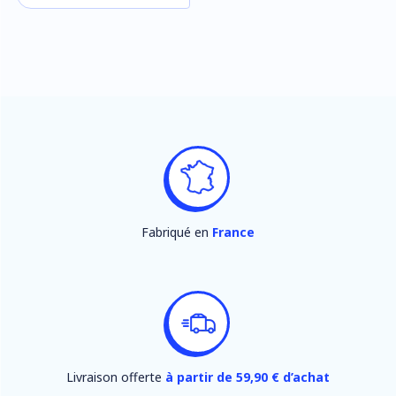
Fabriqué en
France
Livraison offerte
à partir de 59,90 € d’achat