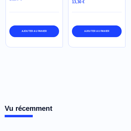
13,30 €
AJOUTER AU PANIER
AJOUTER AU PANIER
Vu récemment