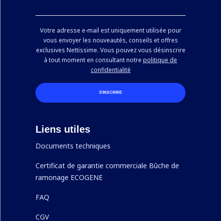
Votre adresse e-mail est uniquement utilisée pour
vous envoyer les nouveautés, conseils et offres
exclusives Nettissime. Vous pouvez vous désinscrire
à tout moment en consultant notre
politique de
confidentialité
S’INSCRIRE
Liens utiles
Documents techniques
Certificat de garantie commerciale Bûche de
ramonage ECOGENE
FAQ
CGV