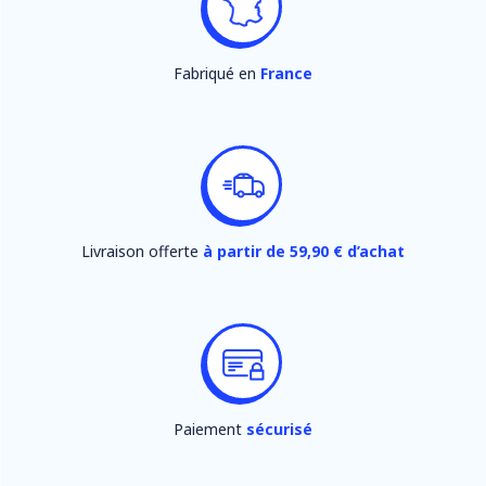
Fabriqué en
France
Livraison offerte
à partir de 59,90 € d’achat
Paiement
sécurisé