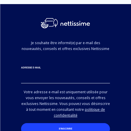
Je souhaite être informé(e) par e-mail des
nouveautés, conseils et offres exclusives Nettissime
ADRESSE E-MAIL
Votre adresse e-mail est uniquement utilisée pour
vous envoyer les nouveautés, conseils et offres
exclusives Nettissime. Vous pouvez vous désinscrire
à tout moment en consultant notre
politique de
confidentialité
S’INSCRIRE