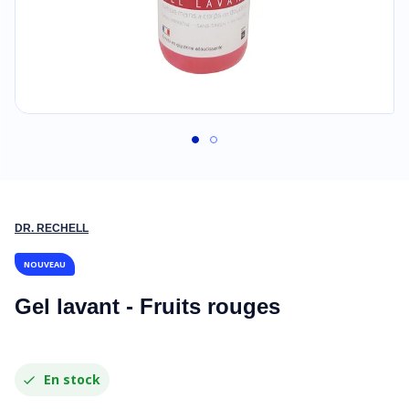
DR. RECHELL
NOUVEAU
Gel lavant - Fruits rouges
En stock