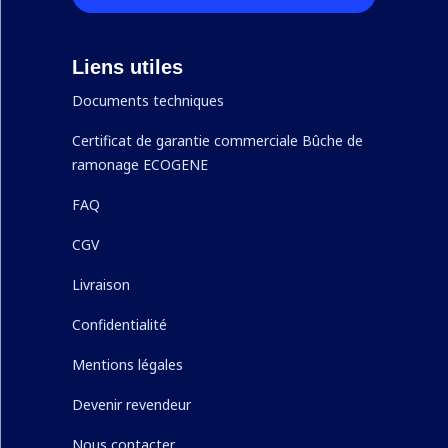
Liens utiles
Documents techniques
Certificat de garantie commerciale Bûche de
ramonage ECOGENE
FAQ
CGV
Livraison
Confidentialité
Mentions légales
Devenir revendeur
Nous contacter