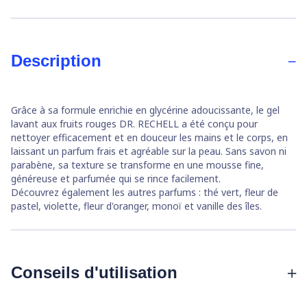
Description
Grâce à sa formule enrichie en glycérine adoucissante, le gel
lavant aux fruits rouges DR. RECHELL a été conçu pour
nettoyer efficacement et en douceur les mains et le corps, en
laissant un parfum frais et agréable sur la peau. Sans savon ni
parabène, sa texture se transforme en une mousse fine,
généreuse et parfumée qui se rince facilement.
Découvrez également les autres parfums : thé vert, fleur de
pastel, violette, fleur d'oranger, monoï et vanille des îles.
Conseils d'utilisation