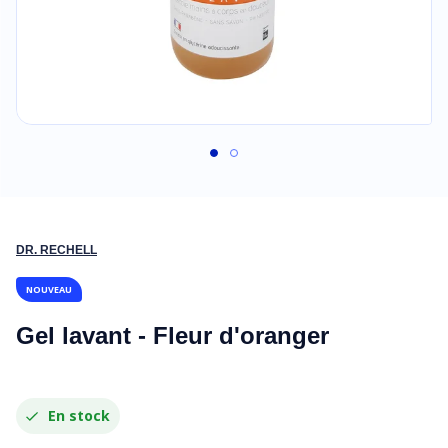
DR. RECHELL
NOUVEAU
Gel lavant - Fleur d'oranger
En stock