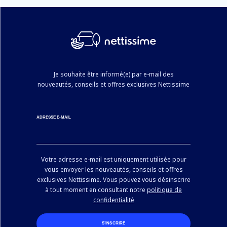
Je souhaite être informé(e) par e-mail des
nouveautés, conseils et offres exclusives Nettissime
ADRESSE E-MAIL
Votre adresse e-mail est uniquement utilisée pour
vous envoyer les nouveautés, conseils et offres
exclusives Nettissime. Vous pouvez vous désinscrire
à tout moment en consultant notre
politique de
confidentialité
S’INSCRIRE