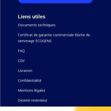
Liens utiles
Documents techniques
Certificat de garantie commerciale Bûche de
ramonage ECOGENE
FAQ
CGV
Livraison
Confidentialité
Mentions légales
Devenir revendeur
Nous contacter