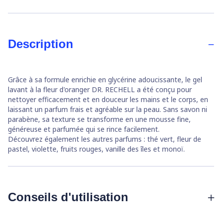
Description
Grâce à sa formule enrichie en glycérine adoucissante, le gel
lavant à la fleur d'oranger DR. RECHELL a été conçu pour
nettoyer efficacement et en douceur les mains et le corps, en
laissant un parfum frais et agréable sur la peau. Sans savon ni
parabène, sa texture se transforme en une mousse fine,
généreuse et parfumée qui se rince facilement.
Découvrez également les autres parfums : thé vert, fleur de
pastel, violette, fruits rouges, vanille des îles et monoï.
Conseils d'utilisation