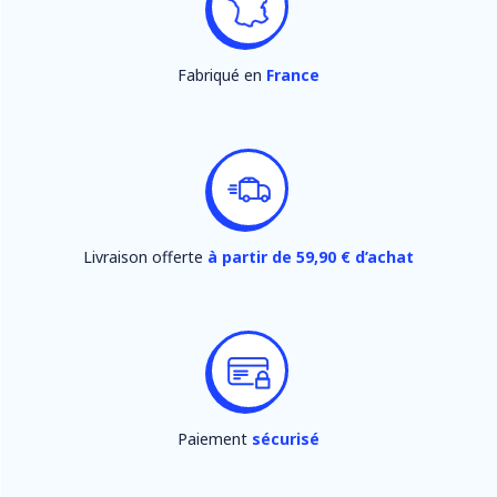
Fabriqué en
France
Livraison offerte
à partir de 59,90 € d’achat
Paiement
sécurisé