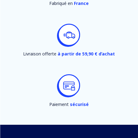
Fabriqué en
France
Livraison offerte
à partir de 59,90 € d’achat
Paiement
sécurisé