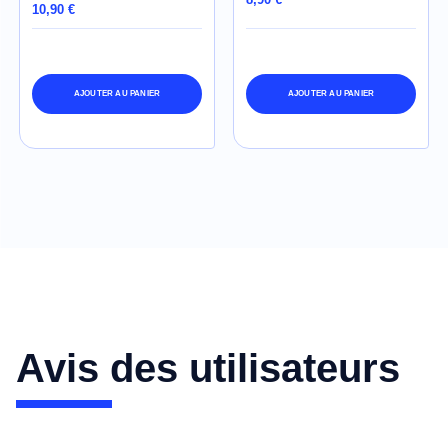
10,90 €
AJOUTER AU PANIER
AJOUTER AU PANIER
Avis des utilisateurs