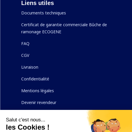
Liens utiles
Documents techniques
Certificat de garantie commerciale Bûche de
ramonage ECOGENE
FAQ
CGV
Livraison
Confidentialité
Mentions légales
Devenir revendeur
Nous contacter