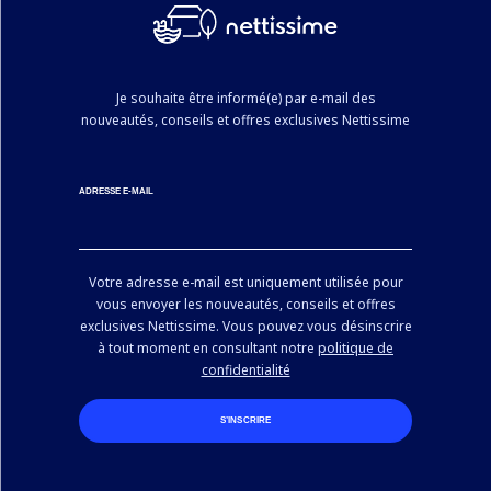
Je souhaite être informé(e) par e-mail des
nouveautés, conseils et offres exclusives Nettissime
ADRESSE E-MAIL
Votre adresse e-mail est uniquement utilisée pour
vous envoyer les nouveautés, conseils et offres
exclusives Nettissime. Vous pouvez vous désinscrire
à tout moment en consultant notre
politique de
confidentialité
S’INSCRIRE