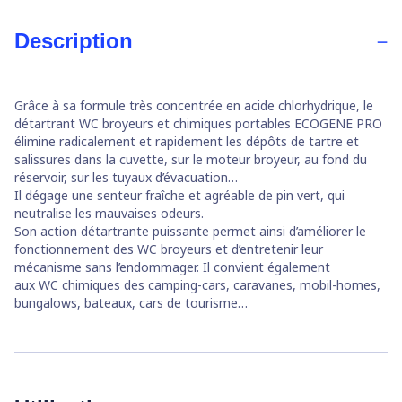
Description
Grâce à sa formule très concentrée en acide chlorhydrique, le
détartrant WC broyeurs et chimiques portables ECOGENE PRO
élimine radicalement et rapidement les dépôts de tartre et
salissures dans la cuvette, sur le moteur broyeur, au fond du
réservoir, sur les tuyaux d’évacuation…
Il dégage une senteur fraîche et agréable de pin vert, qui
neutralise les mauvaises odeurs.
Son action détartrante puissante permet ainsi d’améliorer le
fonctionnement des WC broyeurs et d’entretenir leur
mécanisme sans l’endommager. Il convient également
aux WC chimiques des camping-cars, caravanes, mobil-homes,
bungalows, bateaux, cars de tourisme…