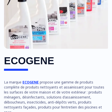
ECOGENE
La marque
ECOGENE
propose une gamme de produits
complète de produits nettoyants et assainissant pour toutes
les surfaces de votre maison et de votre extérieur : produits
ménagers, désinfectants, solutions d'assainissement,
déboucheurs, insecticides, anti-dépôts verts, produits
nettoyants façades, produits pour l’entretien des piscines et