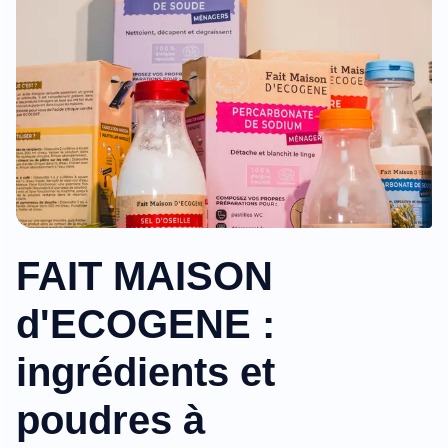
FAIT MAISON
d'ECOGENE :
ingrédients et
poudres à