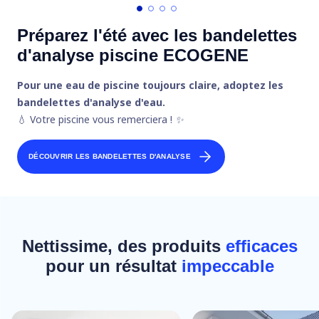
Préparez l'été avec les bandelettes
d'analyse piscine ECOGENE
Pour une eau de piscine toujours claire, adoptez les
bandelettes d'analyse d'eau.
💧 Votre piscine vous remerciera !
✨
DÉCOUVRIR LES BANDELETTES D'ANALYSE
Nettissime, des produits
efficaces
pour un résultat
impeccable