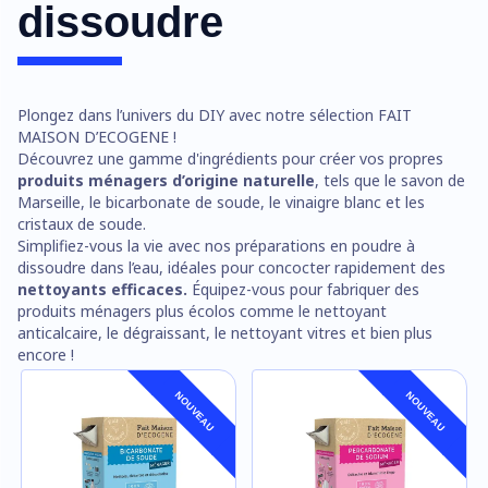
dissoudre
Plongez dans l’univers du DIY avec notre sélection FAIT
MAISON D’ECOGENE !
Découvrez une gamme d'ingrédients pour créer vos propres
produits ménagers d’origine naturelle
, tels que le savon de
Marseille, le bicarbonate de soude, le vinaigre blanc et les
cristaux de soude.
Simplifiez-vous la vie avec nos préparations en poudre à
dissoudre dans l’eau, idéales pour concocter rapidement des
nettoyants efficaces.
Équipez-vous pour fabriquer des
produits ménagers plus écolos comme le nettoyant
anticalcaire, le dégraissant, le nettoyant vitres et bien plus
encore !
NOUVEAU
NOUVEAU