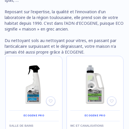
spas, …
Reposant sur l'expertise, la qualité et l'innovation d'un
laboratoire de la région toulousaine, elle prend soin de votre
habitat depuis 1990. C'est dans l'ADN d'ECOGENE, puisque ECO
signifie « maison » en grec ancien.
Du nettoyant sols au nettoyant pour vitres, en passant par
l’anticalcaire surpuissant et le dégraissant, votre maison n'a
jamais été aussi propre grâce à ECOGENE.
ECOGENE PRO
ECOGENE PRO
SALLE DE BAINS
WC ET CANALISATIONS