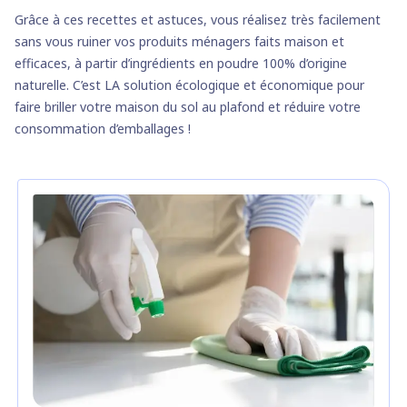
Grâce à ces recettes et astuces, vous réalisez très facilement
sans vous ruiner vos produits ménagers faits maison et
efficaces, à partir d’ingrédients en poudre 100% d’origine
naturelle. C’est LA solution écologique et économique pour
faire briller votre maison du sol au plafond et réduire votre
consommation d’emballages !