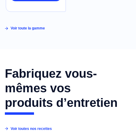
Voir toute la gamme
Fabriquez vous-
mêmes vos
produits d’entretien
Voir toutes nos recettes