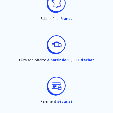
Fabriqué en
France
Livraison offerte
à partir de 59,90 € d’achat
Paiement
sécurisé