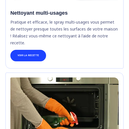
Nettoyant multi-usages
Pratique et efficace, le spray multi-usages vous permet
de nettoyer presque toutes les surfaces de votre maison
! Réalisez vous-même ce nettoyant à l'aide de notre
recette.
VOIR LA RECETTE