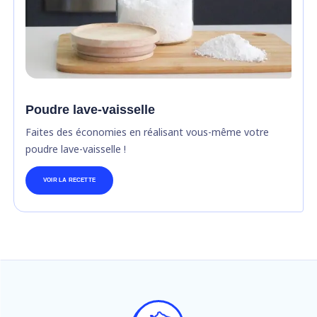
Poudre lave-vaisselle
Faites des économies en réalisant vous-même votre
poudre lave-vaisselle !
VOIR LA RECETTE