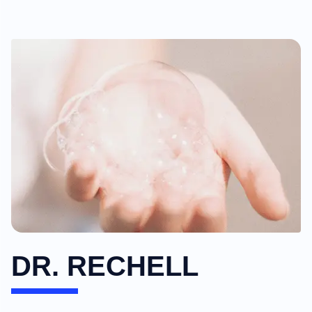
DR. RECHELL