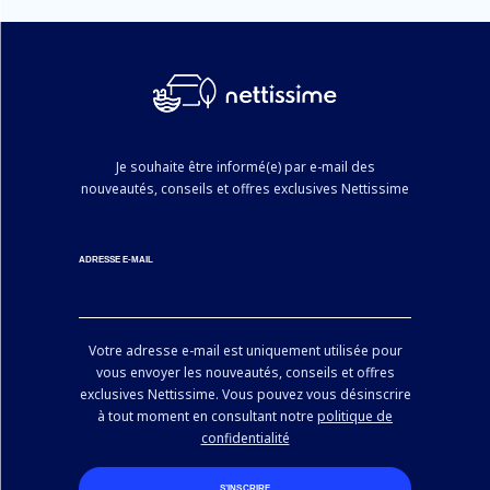
Je souhaite être informé(e) par e-mail des
nouveautés, conseils et offres exclusives Nettissime
ADRESSE E-MAIL
Votre adresse e-mail est uniquement utilisée pour
vous envoyer les nouveautés, conseils et offres
exclusives Nettissime. Vous pouvez vous désinscrire
à tout moment en consultant notre
politique de
confidentialité
S’INSCRIRE