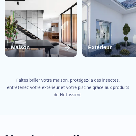
Maison
Extérieur
Faites briller votre maison, protégez-la des insectes,
entretenez votre extérieur et votre piscine grâce aux produits
de Nettissime.