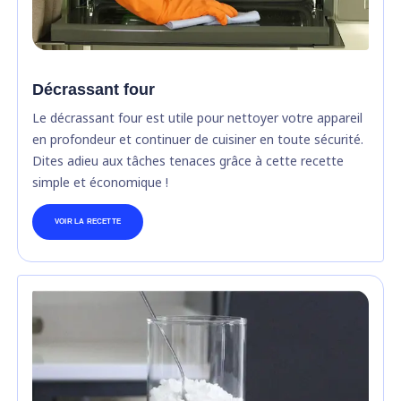
Décrassant four
Le décrassant four est utile pour nettoyer votre appareil
en profondeur et continuer de cuisiner en toute sécurité.
Dites adieu aux tâches tenaces grâce à cette recette
simple et économique !
VOIR LA RECETTE