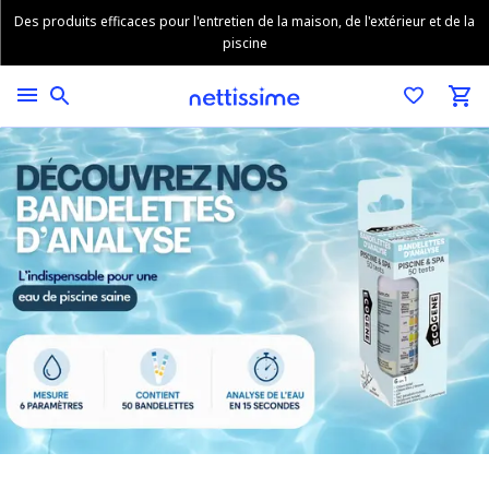
Des produits efficaces pour l'entretien de la maison, de l'extérieur et de la
piscine