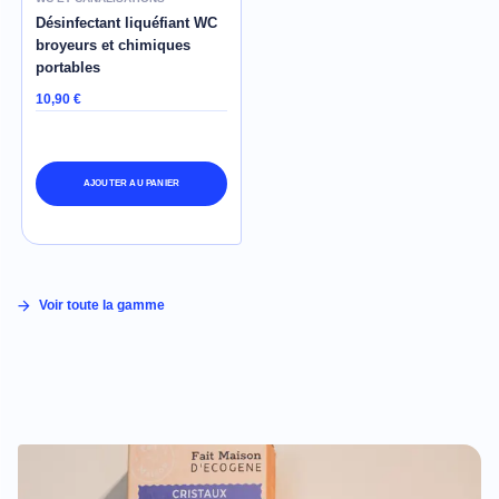
Désinfectant liquéfiant WC
broyeurs et chimiques
portables
10,90 €
AJOUTER AU PANIER
Voir toute la gamme