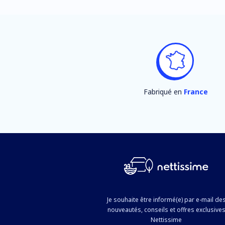
Fabriqué en
France
Je souhaite être informé(e) par e-mail de
nouveautés, conseils et offres exclusive
Nettissime