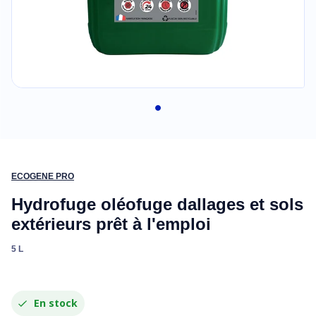
ECOGENE PRO
Hydrofuge oléofuge dallages et sols
extérieurs prêt à l'emploi
5 L
En stock