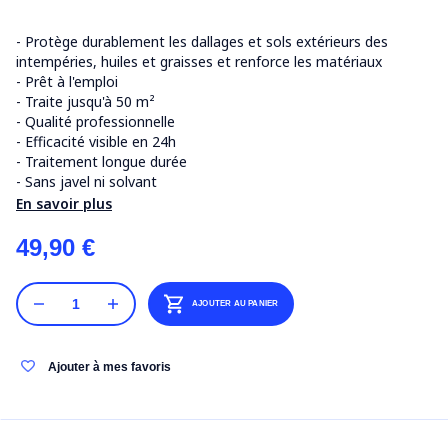
- Protège durablement les dallages et sols extérieurs des
intempéries, huiles et graisses et renforce les matériaux
- Prêt à l'emploi
- Traite jusqu'à 50 m²
- Qualité professionnelle
- Efficacité visible en 24h
- Traitement longue durée
- Sans javel ni solvant
En savoir plus
49,90 €
AJOUTER AU PANIER
Ajouter à mes favoris