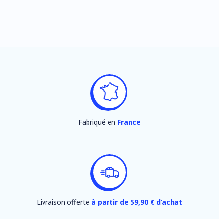
Fabriqué en
France
Livraison offerte
à partir de 59,90 € d’achat