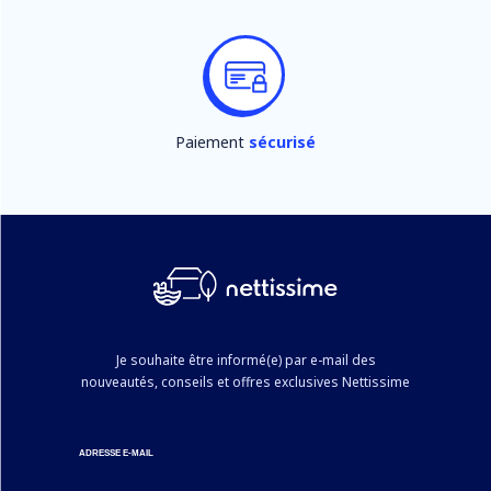
Paiement
sécurisé
Je souhaite être informé(e) par e-mail des
nouveautés, conseils et offres exclusives Nettissime
ADRESSE E-MAIL