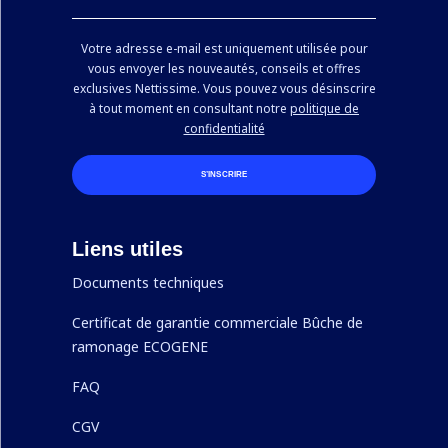
Votre adresse e-mail est uniquement utilisée pour
vous envoyer les nouveautés, conseils et offres
exclusives Nettissime. Vous pouvez vous désinscrire
à tout moment en consultant notre
politique de
confidentialité
S’INSCRIRE
Liens utiles
Documents techniques
Certificat de garantie commerciale Bûche de
ramonage ECOGENE
FAQ
CGV