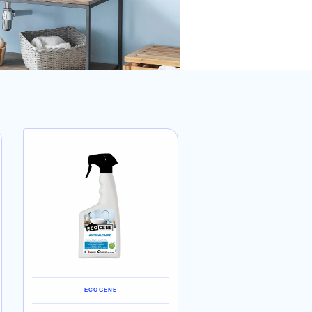
ECOGENE