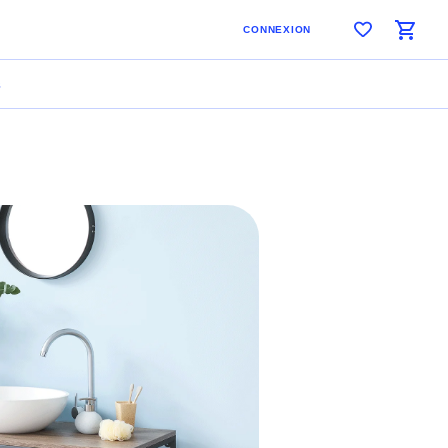
CONNEXION
S