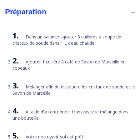
Préparation
Dans un saladier, ajouter 3 cuillères à soupe de
cristaux de soude dans 1 L d’eau chaude.
Ajouter 1 cuillère à café de Savon de Marseille en
copeaux.
Mélanger afin de dissoudre les cristaux de soude et le
Savon de Marseille.
A l’aide d’un entonnoir, transvasez le mélange dans
une bouteille.
Votre nettoyant sol est prêt !