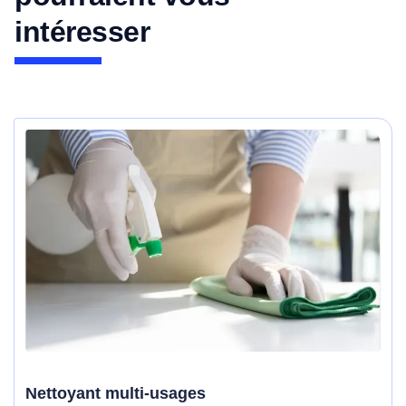
intéresser
Nettoyant multi-usages