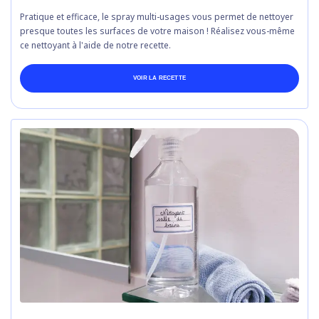
Pratique et efficace, le spray multi-usages vous permet de nettoyer
presque toutes les surfaces de votre maison ! Réalisez vous-même
ce nettoyant à l'aide de notre recette.
VOIR LA RECETTE