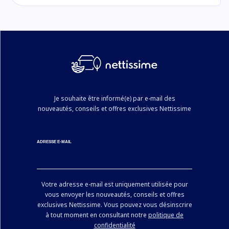
Je souhaite être informé(e) par e-mail des
nouveautés, conseils et offres exclusives Nettissime
ADRESSE E-MAIL
Votre adresse e-mail est uniquement utilisée pour
vous envoyer les nouveautés, conseils et offres
exclusives Nettissime. Vous pouvez vous désinscrire
à tout moment en consultant notre
politique de
confidentialité