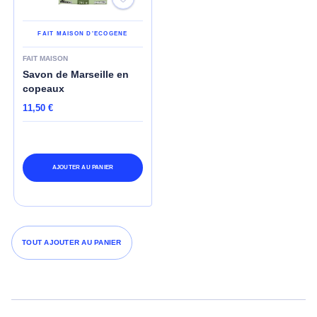
FAIT MAISON D'ECOGENE
FAIT MAISON
Savon de Marseille en
copeaux
11,50 €
AJOUTER AU PANIER
TOUT AJOUTER AU PANIER