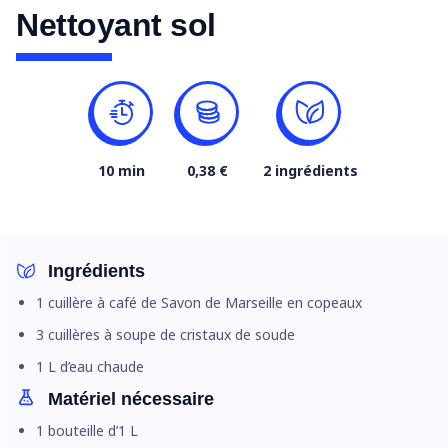
Nettoyant sol
10 min
0,38 €
2 ingrédients
Ingrédients
1 cuillère à café de Savon de Marseille en copeaux
3 cuillères à soupe de cristaux de soude
1 L d’eau chaude
Matériel nécessaire
1 bouteille d’1 L