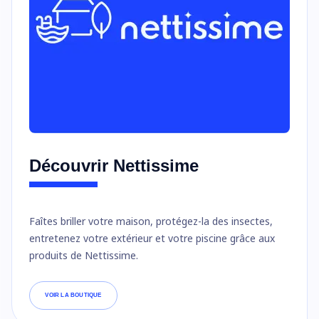
Découvrir Nettissime
Faîtes briller votre maison, protégez-la des insectes,
entretenez votre extérieur et votre piscine grâce aux
produits de Nettissime.
VOIR LA BOUTIQUE