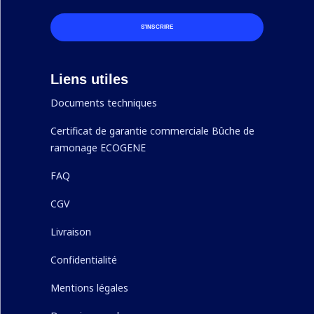
S’INSCRIRE
Liens utiles
Documents techniques
Certificat de garantie commerciale Bûche de
ramonage ECOGENE
FAQ
CGV
Livraison
Confidentialité
Mentions légales