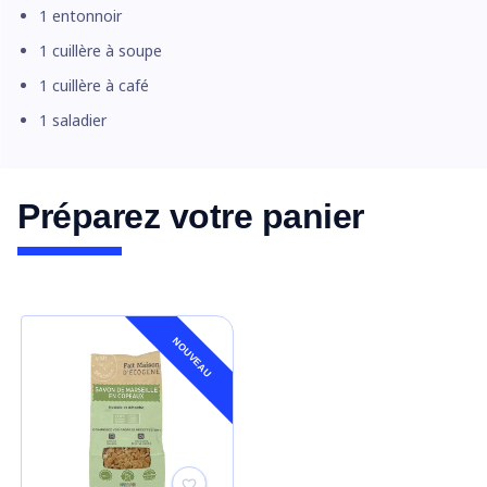
1 entonnoir
1 cuillère à soupe
1 cuillère à café
1 saladier
Préparez votre panier
NOUVEAU