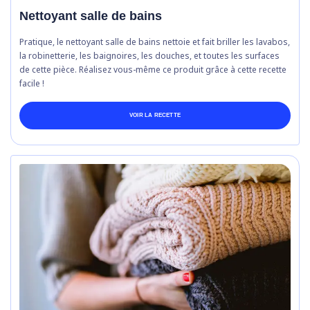
Nettoyant salle de bains
Pratique, le nettoyant salle de bains nettoie et fait briller les lavabos,
la robinetterie, les baignoires, les douches, et toutes les surfaces
de cette pièce. Réalisez vous-même ce produit grâce à cette recette
facile !
VOIR LA RECETTE