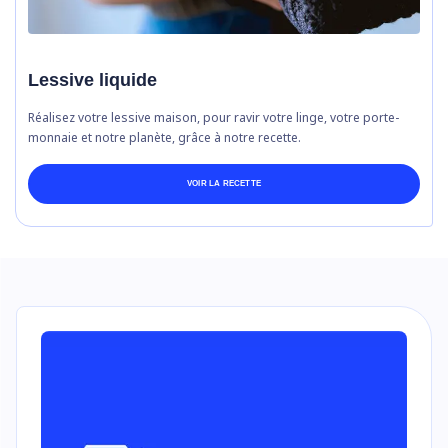
Lessive liquide
Réalisez votre lessive maison, pour ravir votre linge, votre porte-
monnaie et notre planète, grâce à notre recette.
VOIR LA RECETTE