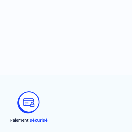
Paiement
sécurisé