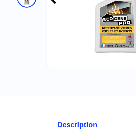
Description