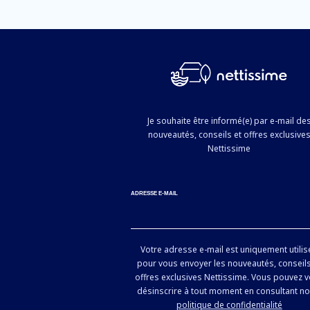
Je souhaite être informé(e) par e-mail de
nouveautés, conseils et offres exclusive
Nettissime
ADRESSE E-MAIL
Votre adresse e-mail est uniquement utilis
pour vous envoyer les nouveautés, conseils
offres exclusives Nettissime. Vous pouvez 
désinscrire à tout moment en consultant no
politique de confidentialité