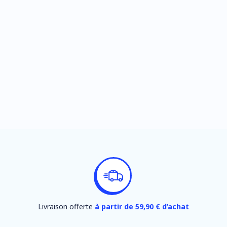
Livraison offerte
à partir de 59,90 € d’achat