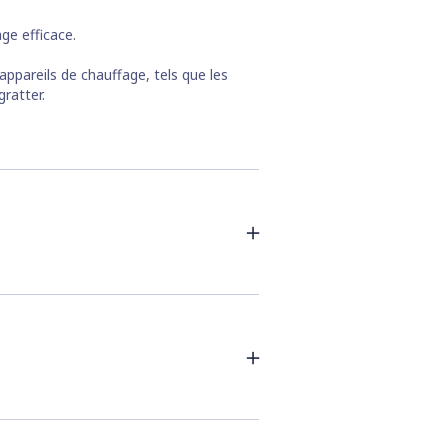
ge efficace.
appareils de chauffage, tels que les
gratter.