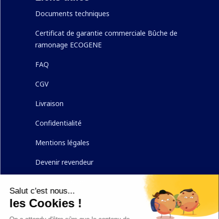
Documents techniques
Certificat de garantie commerciale Bûche de
ramonage ECOGENE
FAQ
CGV
Livraison
Confidentialité
Mentions légales
Devenir revendeur
Nous contacter
Nous suivre