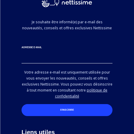
Je souhaite être informé(e) par e-mail des
nouveautés, conseils et offres exclusives Nettissime
ADRESSE E-MAIL
Votre adresse e-mail est uniquement utilisée pour
vous envoyer les nouveautés, conseils et offres
exclusives Nettissime. Vous pouvez vous désinscrire
à tout moment en consultant notre
politique de
confidentialité
S’INSCRIRE
Liens utiles