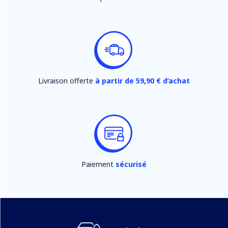
Livraison offerte
à partir de 59,90 € d’achat
Paiement
sécurisé