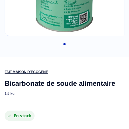
FAIT MAISON D'ECOGENE
Bicarbonate de soude alimentaire
1,5 kg
En stock