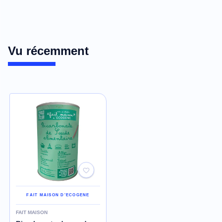
Vu récemment
FAIT MAISON D'ECOGENE
FAIT MAISON