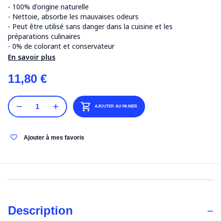
- 100% d'origine naturelle
- Nettoie, absorbe les mauvaises odeurs
- Peut être utilisé sans danger dans la cuisine et les
préparations culinaires
- 0% de colorant et conservateur
En savoir plus
11,80 €
AJOUTER AU PANIER
Ajouter à mes favoris
Description