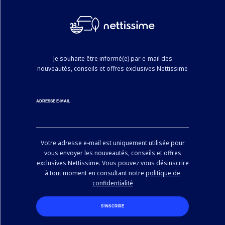
Je souhaite être informé(e) par e-mail des
nouveautés, conseils et offres exclusives Nettissime
ADRESSE E-MAIL
Votre adresse e-mail est uniquement utilisée pour
vous envoyer les nouveautés, conseils et offres
exclusives Nettissime. Vous pouvez vous désinscrire
à tout moment en consultant notre
politique de
confidentialité
S’INSCRIRE