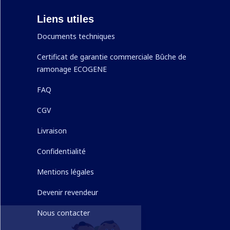
Liens utiles
Documents techniques
Certificat de garantie commerciale Bûche de
ramonage ECOGENE
FAQ
CGV
Livraison
Confidentialité
Mentions légales
Devenir revendeur
Nous contacter