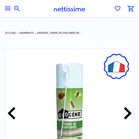
ACCUEIL
RAMPANTS
AÉROSOL TERRE DE DIATOMÉE SPÉCIAL RAMPANTS