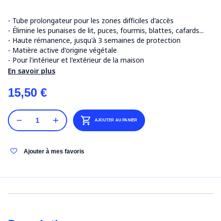
- Tube prolongateur pour les zones difficiles d'accès
- Élimine les punaises de lit, puces, fourmis, blattes, cafards...
- Haute rémanence, jusqu'à 3 semaines de protection
- Matière active d'origine végétale
- Pour l'intérieur et l'extérieur de la maison
En savoir plus
15,50 €
AJOUTER AU PANIER
Ajouter à mes favoris