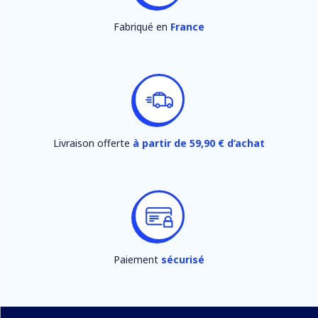
Fabriqué en
France
Livraison offerte
à partir de 59,90 € d’achat
Paiement
sécurisé